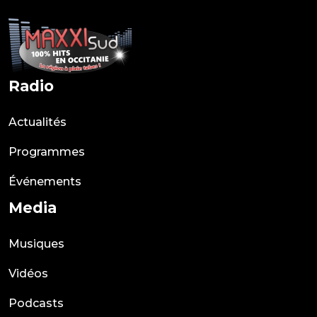
Radio
Actualités
Programmes
Événements
Media
Musiques
Vidéos
Podcasts