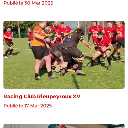
Publié le 30 Mar 2025
Racing Club Rieupeyroux XV
Publié le 17 Mar 2025