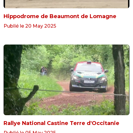
Hippodrome de Beaumont de Lomagne
Publié le 20 May 2025
Rallye National Castine Terre d'Occitanie
Publié le 05 May 2025