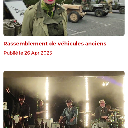
Rassemblement de véhicules anciens
Publié le 26 Apr 2025