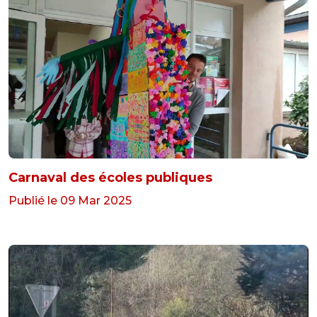
Carnaval des écoles publiques
Publié le 09 Mar 2025