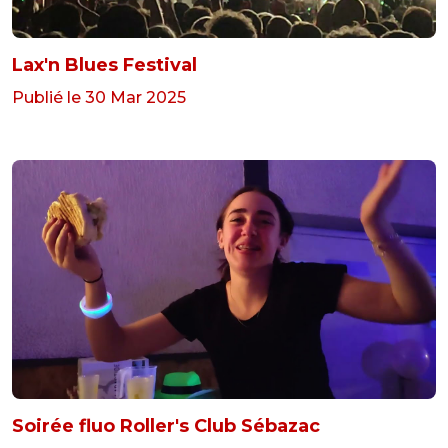
Lax'n Blues Festival
Publié le 30 Mar 2025
Soirée fluo Roller's Club Sébazac