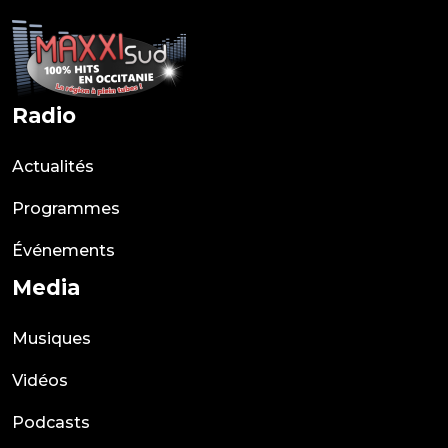
Radio
Actualités
Programmes
Événements
Media
Musiques
Vidéos
Podcasts