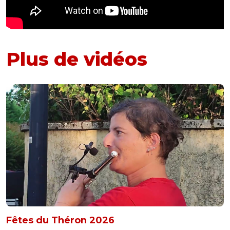
Plus de vidéos
Fêtes du Théron 2026