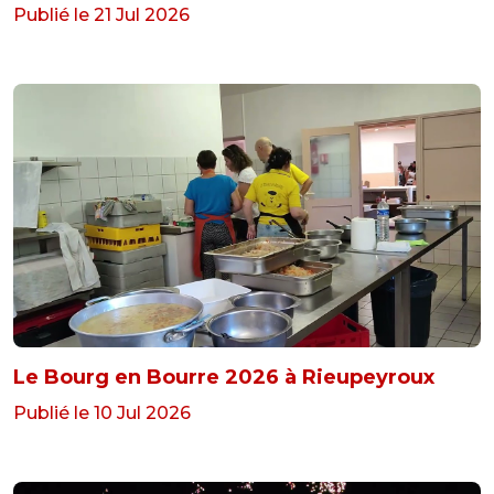
Publié le 21 Jul 2026
Le Bourg en Bourre 2026 à Rieupeyroux
Publié le 10 Jul 2026