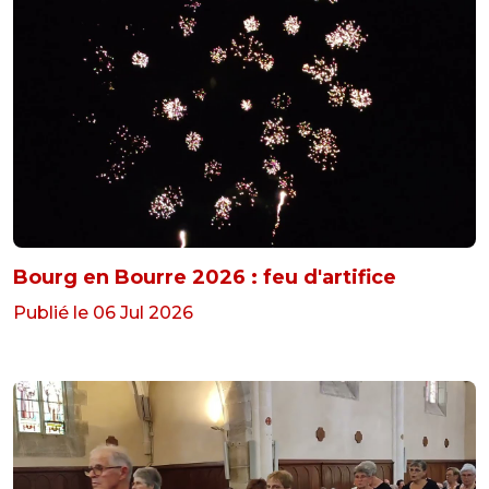
Bourg en Bourre 2026 : feu d'artifice
Publié le 06 Jul 2026