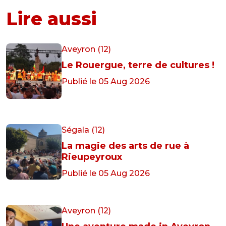
Lire aussi
Aveyron (12)
Le Rouergue, terre de cultures !
Publié le 05 Aug 2026
Ségala (12)
La magie des arts de rue à
Rieupeyroux
Publié le 05 Aug 2026
Aveyron (12)