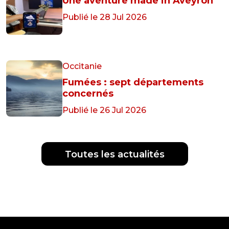
Une aventure made in Aveyron
Publié le 28 Jul 2026
Occitanie
Fumées : sept départements
concernés
Publié le 26 Jul 2026
Toutes les actualités