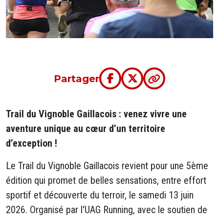
Partager
Trail du Vignoble Gaillacois : venez vivre une
aventure unique au cœur d’un territoire
d’exception !
Le Trail du Vignoble Gaillacois revient pour une 5ème
édition qui promet de belles sensations, entre effort
sportif et découverte du terroir, le samedi 13 juin
2026. Organisé par l'UAG Running, avec le soutien de