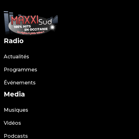
Radio
Actualités
Programmes
Événements
Media
Musiques
Vidéos
Podcasts