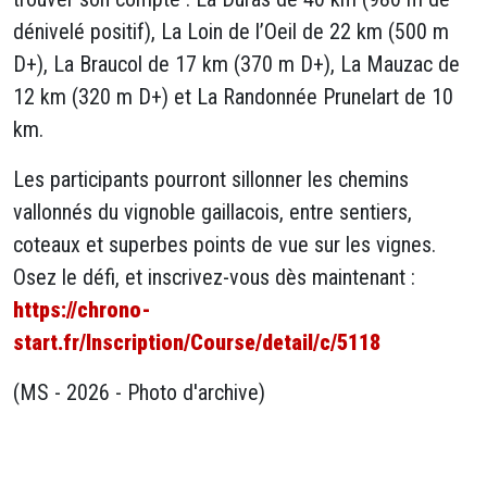
dénivelé positif), La Loin de l’Oeil de 22 km (500 m
D+), La Braucol de 17 km (370 m D+), La Mauzac de
12 km (320 m D+) et La Randonnée Prunelart de 10
km.
Les participants pourront sillonner les chemins
vallonnés du vignoble gaillacois, entre sentiers,
coteaux et superbes points de vue sur les vignes.
Osez le défi, et inscrivez-vous dès maintenant :
https://chrono-
start.fr/Inscription/Course/detail/c/5118
(MS - 2026 - Photo d'archive)