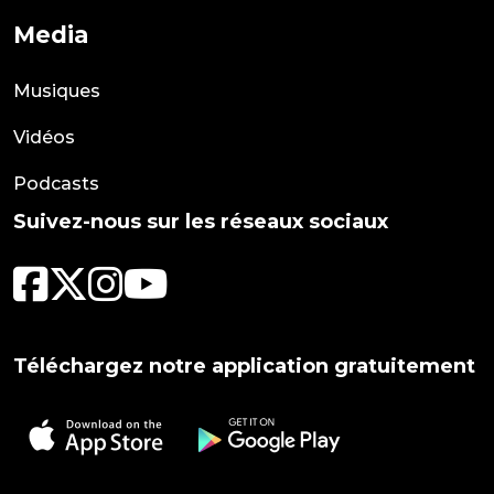
Media
Musiques
Vidéos
Podcasts
Suivez-nous sur les réseaux sociaux
Téléchargez notre application gratuitement