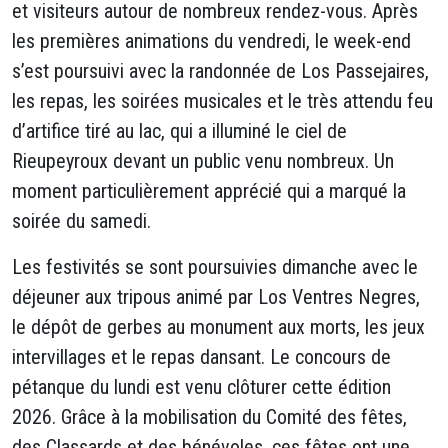
et visiteurs autour de nombreux rendez-vous. Après
les premières animations du vendredi, le week-end
s’est poursuivi avec la randonnée de Los Passejaires,
les repas, les soirées musicales et le très attendu feu
d’artifice tiré au lac, qui a illuminé le ciel de
Rieupeyroux devant un public venu nombreux. Un
moment particulièrement apprécié qui a marqué la
soirée du samedi.
Les festivités se sont poursuivies dimanche avec le
déjeuner aux tripous animé par Los Ventres Negres,
le dépôt de gerbes au monument aux morts, les jeux
intervillages et le repas dansant. Le concours de
pétanque du lundi est venu clôturer cette édition
2026. Grâce à la mobilisation du Comité des fêtes,
des Classards et des bénévoles, ces fêtes ont une