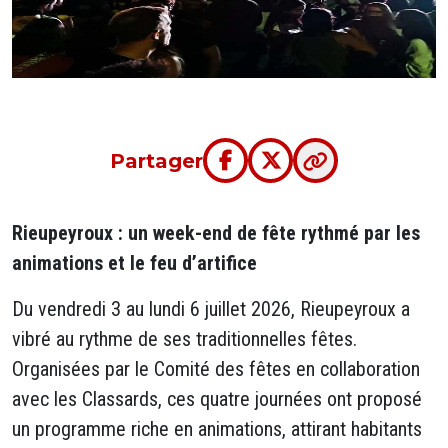
Partager
Rieupeyroux : un week-end de fête rythmé par les
animations et le feu d’artifice
Du vendredi 3 au lundi 6 juillet 2026, Rieupeyroux a
vibré au rythme de ses traditionnelles fêtes.
Organisées par le Comité des fêtes en collaboration
avec les Classards, ces quatre journées ont proposé
un programme riche en animations, attirant habitants