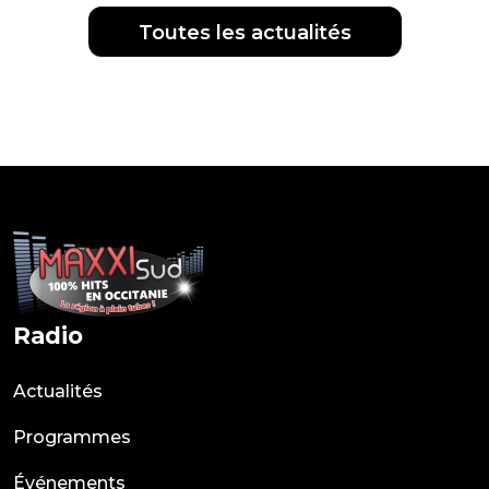
Toutes les actualités
Radio
Actualités
Programmes
Événements