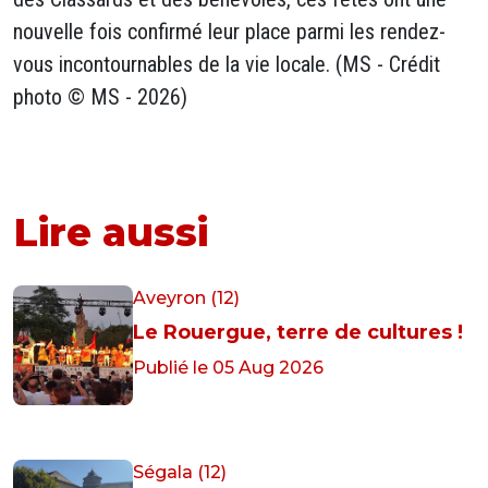
nouvelle fois confirmé leur place parmi les rendez-
vous incontournables de la vie locale. (MS - Crédit
photo © MS - 2026)
Lire aussi
Aveyron (12)
Le Rouergue, terre de cultures !
Publié le 05 Aug 2026
Ségala (12)