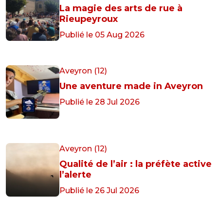
La magie des arts de rue à
Rieupeyroux
Publié le 05 Aug 2026
Aveyron (12)
Une aventure made in Aveyron
Publié le 28 Jul 2026
Aveyron (12)
Qualité de l’air : la préfète active
l’alerte
Publié le 26 Jul 2026