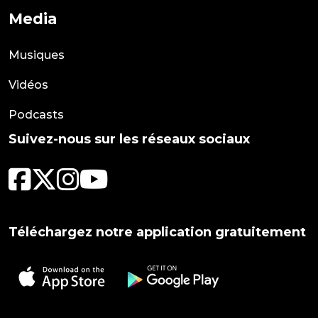
Media
Musiques
Vidéos
Podcasts
Suivez-nous sur les réseaux sociaux
Téléchargez notre application gratuitement