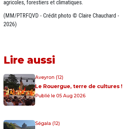
agricoles, forestiers et climatiques.
(MM/PTRFQVD - Crédit photo © Claire Chauchard -
2026)
Lire aussi
Aveyron (12)
Le Rouergue, terre de cultures !
Publié le 05 Aug 2026
Ségala (12)