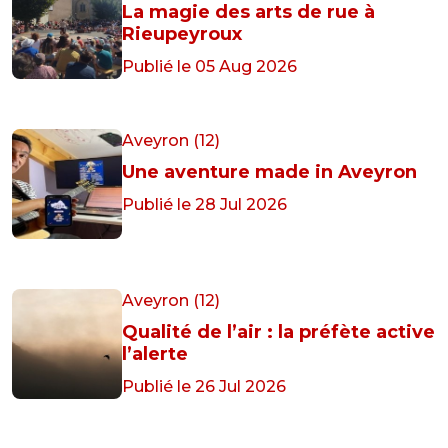
La magie des arts de rue à
Rieupeyroux
Publié le 05 Aug 2026
Aveyron (12)
Une aventure made in Aveyron
Publié le 28 Jul 2026
Aveyron (12)
Qualité de l’air : la préfète active
l’alerte
Publié le 26 Jul 2026