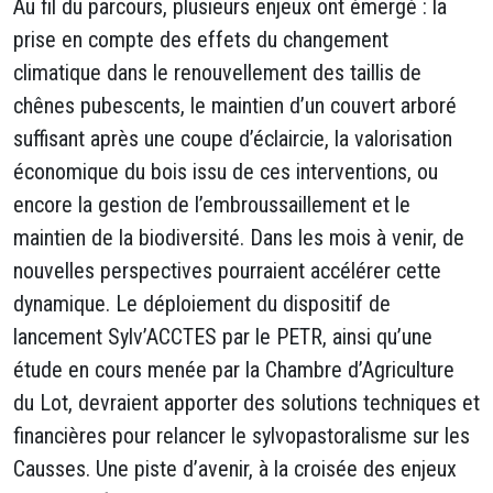
Au fil du parcours, plusieurs enjeux ont émergé : la
prise en compte des effets du changement
climatique dans le renouvellement des taillis de
chênes pubescents, le maintien d’un couvert arboré
suffisant après une coupe d’éclaircie, la valorisation
économique du bois issu de ces interventions, ou
encore la gestion de l’embroussaillement et le
maintien de la biodiversité. Dans les mois à venir, de
nouvelles perspectives pourraient accélérer cette
dynamique. Le déploiement du dispositif de
lancement Sylv’ACCTES par le PETR, ainsi qu’une
étude en cours menée par la Chambre d’Agriculture
du Lot, devraient apporter des solutions techniques et
financières pour relancer le sylvopastoralisme sur les
Causses. Une piste d’avenir, à la croisée des enjeux