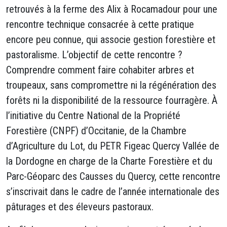
retrouvés à la ferme des Alix à Rocamadour pour une
rencontre technique consacrée à cette pratique
encore peu connue, qui associe gestion forestière et
pastoralisme. L’objectif de cette rencontre ?
Comprendre comment faire cohabiter arbres et
troupeaux, sans compromettre ni la régénération des
forêts ni la disponibilité de la ressource fourragère. À
l’initiative du Centre National de la Propriété
Forestière (CNPF) d’Occitanie, de la Chambre
d’Agriculture du Lot, du PETR Figeac Quercy Vallée de
la Dordogne en charge de la Charte Forestière et du
Parc-Géoparc des Causses du Quercy, cette rencontre
s’inscrivait dans le cadre de l’année internationale des
pâturages et des éleveurs pastoraux.