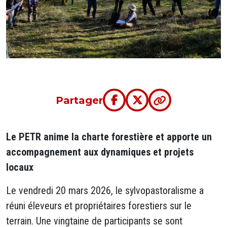
Partager
Le PETR anime la charte forestière et apporte un
accompagnement aux dynamiques et projets
locaux
Le vendredi 20 mars 2026, le sylvopastoralisme a
réuni éleveurs et propriétaires forestiers sur le
terrain. Une vingtaine de participants se sont