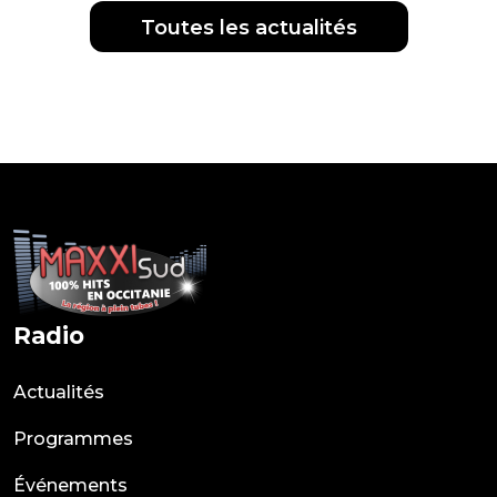
Toutes les actualités
Radio
Actualités
Programmes
Événements