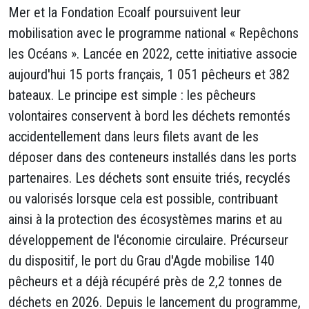
Mer et la Fondation Ecoalf poursuivent leur
mobilisation avec le programme national « Repêchons
les Océans ». Lancée en 2022, cette initiative associe
aujourd'hui 15 ports français, 1 051 pêcheurs et 382
bateaux. Le principe est simple : les pêcheurs
volontaires conservent à bord les déchets remontés
accidentellement dans leurs filets avant de les
déposer dans des conteneurs installés dans les ports
partenaires. Les déchets sont ensuite triés, recyclés
ou valorisés lorsque cela est possible, contribuant
ainsi à la protection des écosystèmes marins et au
développement de l'économie circulaire. Précurseur
du dispositif, le port du Grau d'Agde mobilise 140
pêcheurs et a déjà récupéré près de 2,2 tonnes de
déchets en 2026. Depuis le lancement du programme,