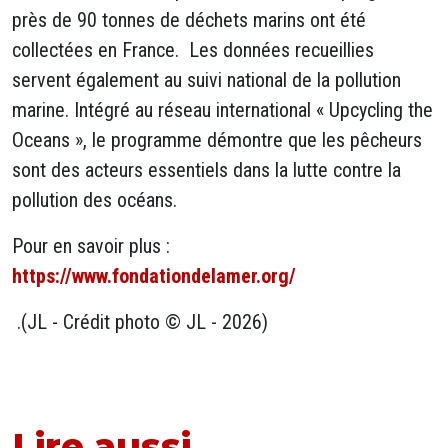
près de 90 tonnes de déchets marins ont été
collectées en France. Les données recueillies
servent également au suivi national de la pollution
marine. Intégré au réseau international « Upcycling the
Oceans », le programme démontre que les pêcheurs
sont des acteurs essentiels dans la lutte contre la
pollution des océans.
Pour en savoir plus :
https://www.fondationdelamer.org/
.(JL - Crédit photo © JL - 2026)
Lire aussi