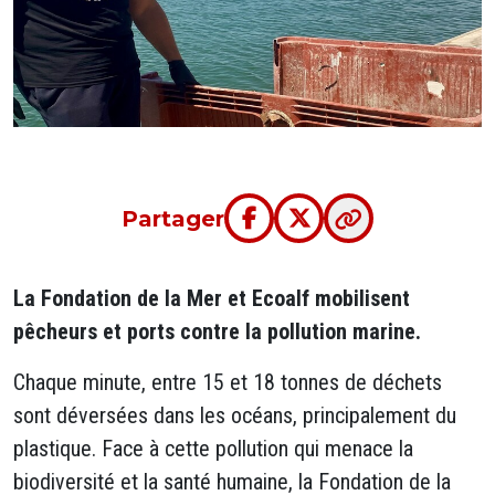
Partager
La Fondation de la Mer et Ecoalf mobilisent
pêcheurs et ports contre la pollution marine.
Chaque minute, entre 15 et 18 tonnes de déchets
sont déversées dans les océans, principalement du
plastique. Face à cette pollution qui menace la
biodiversité et la santé humaine, la Fondation de la