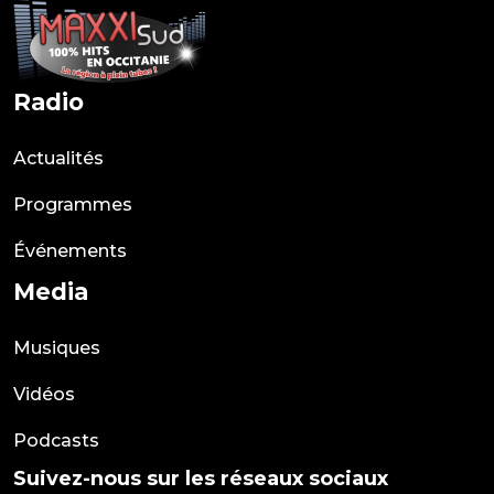
Radio
Actualités
Programmes
Événements
Media
Musiques
Vidéos
Podcasts
Suivez-nous sur les réseaux sociaux