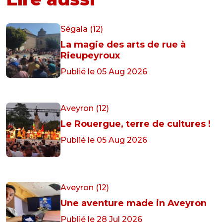
Ségala (12)
La magie des arts de rue à
Rieupeyroux
Publié le 05 Aug 2026
Aveyron (12)
Le Rouergue, terre de cultures !
Publié le 05 Aug 2026
Aveyron (12)
Une aventure made in Aveyron
Publié le 28 Jul 2026