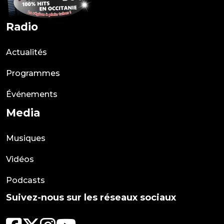
Radio
Actualités
Programmes
Événements
Media
Musiques
Vidéos
Podcasts
Suivez-nous sur les réseaux sociaux