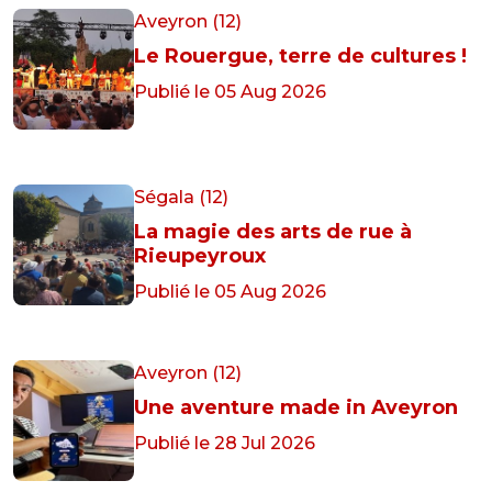
Aveyron (12)
Le Rouergue, terre de cultures !
Publié le 05 Aug 2026
Ségala (12)
La magie des arts de rue à
Rieupeyroux
Publié le 05 Aug 2026
Aveyron (12)
Une aventure made in Aveyron
Publié le 28 Jul 2026