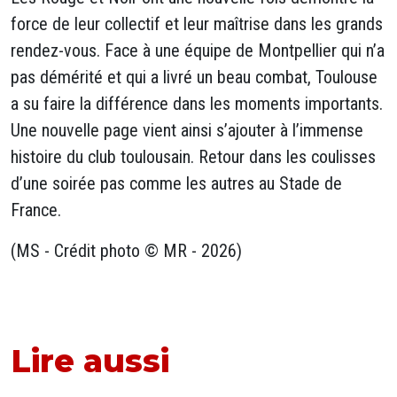
force de leur collectif et leur maîtrise dans les grands
rendez-vous. Face à une équipe de Montpellier qui n’a
pas démérité et qui a livré un beau combat, Toulouse
a su faire la différence dans les moments importants.
Une nouvelle page vient ainsi s’ajouter à l’immense
histoire du club toulousain. Retour dans les coulisses
d’une soirée pas comme les autres au Stade de
France.
(MS - Crédit photo © MR - 2026)
Lire aussi