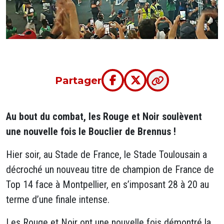
Partager
Au bout du combat, les Rouge et Noir soulèvent
une nouvelle fois le Bouclier de Brennus !
Hier soir, au Stade de France, le Stade Toulousain a
décroché un nouveau titre de champion de France de
Top 14 face à Montpellier, en s’imposant 28 à 20 au
terme d’une finale intense.
Les Rouge et Noir ont une nouvelle fois démontré la