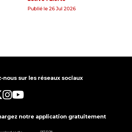
Publié le 26 Jul 2026
-nous sur les réseaux sociaux
hargez notre application gratuitement