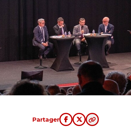
Partager