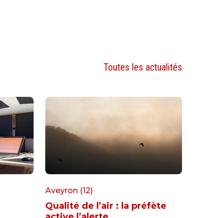
Toutes les actualités
Aveyron (12)
Qualité de l’air : la préfète
active l’alerte